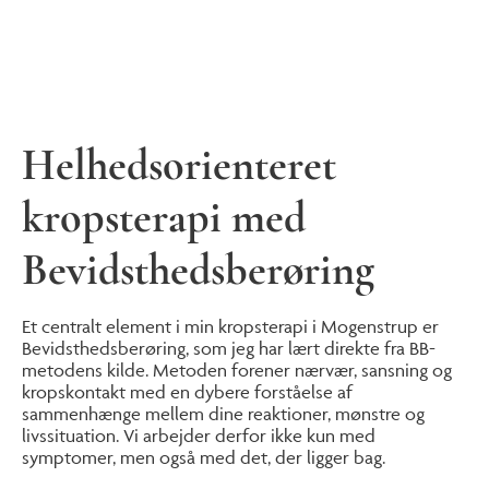
Helhedsorienteret
kropsterapi med
Bevidsthedsberøring
Et centralt element i min kropsterapi i Mogenstrup er
Bevidsthedsberøring, som jeg har lært direkte fra BB-
metodens kilde. Metoden forener nærvær, sansning og
kropskontakt med en dybere forståelse af
sammenhænge mellem dine reaktioner, mønstre og
livssituation. Vi arbejder derfor ikke kun med
symptomer, men også med det, der ligger bag.