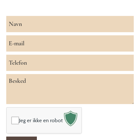
Navn
*
E-
mail
*
Telefon
*
Besked
*
Jeg er ikke en robot