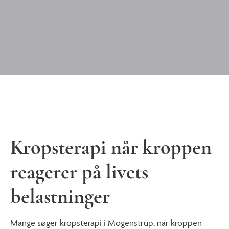
Kropsterapi når kroppen
reagerer på livets
belastninger
Mange søger kropsterapi i Mogenstrup, når kroppen