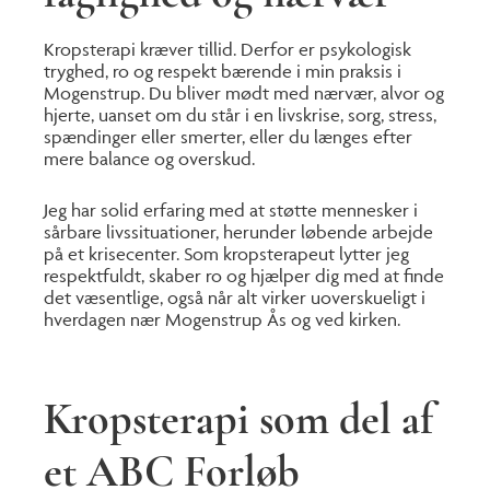
Kropsterapi kræver tillid. Derfor er psykologisk
tryghed, ro og respekt bærende i min praksis i
Mogenstrup. Du bliver mødt med nærvær, alvor og
hjerte, uanset om du står i en livskrise, sorg, stress,
spændinger eller smerter, eller du længes efter
mere balance og overskud.
Jeg har solid erfaring med at støtte mennesker i
sårbare livssituationer, herunder løbende arbejde
på et krisecenter. Som kropsterapeut lytter jeg
respektfuldt, skaber ro og hjælper dig med at finde
det væsentlige, også når alt virker uoverskueligt i
hverdagen nær Mogenstrup Ås og ved kirken.
Kropsterapi som del af
et ABC Forløb