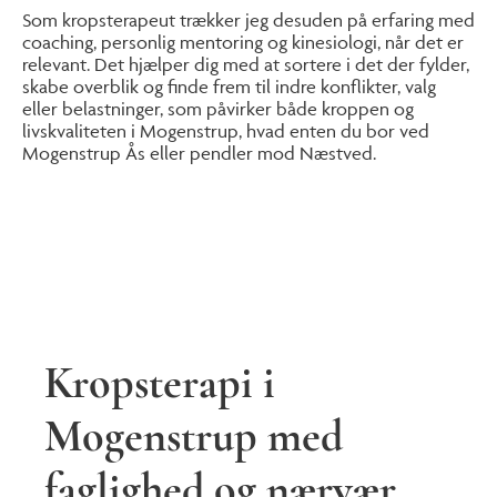
Som kropsterapeut trækker jeg desuden på erfaring med
coaching, personlig mentoring og kinesiologi, når det er
relevant. Det hjælper dig med at sortere i det der fylder,
skabe overblik og finde frem til indre konflikter, valg
eller belastninger, som påvirker både kroppen og
livskvaliteten i Mogenstrup, hvad enten du bor ved
Mogenstrup Ås eller pendler mod Næstved.
Kropsterapi i
Mogenstrup med
faglighed og nærvær