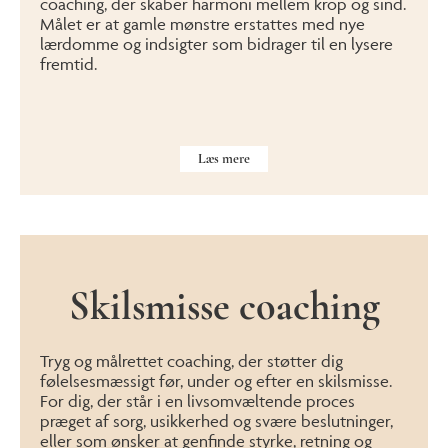
coaching, der skaber harmoni mellem krop og sind.
Målet er at gamle mønstre erstattes med nye
lærdomme og indsigter som bidrager til en lysere
fremtid.
Læs mere
Skilsmisse coaching
Tryg og målrettet coaching, der støtter dig
følelsesmæssigt før, under og efter en skilsmisse.
For dig, der står i en livsomvæltende proces
præget af sorg, usikkerhed og svære beslutninger,
eller som ønsker at genfinde styrke, retning og