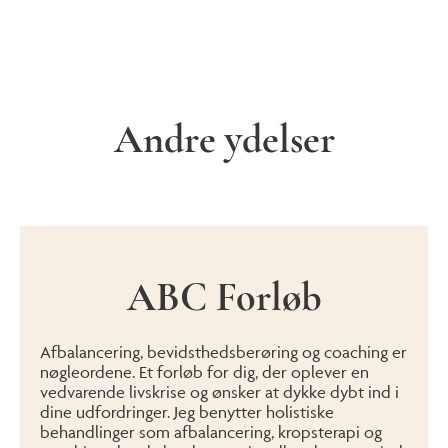
Andre ydelser
ABC Forløb
Afbalancering, bevidsthedsberøring og coaching er
nøgleordene. Et forløb for dig, der oplever en
vedvarende livskrise og ønsker at dykke dybt ind i
dine udfordringer. Jeg benytter holistiske
behandlinger som afbalancering, kropsterapi og