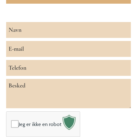
Navn
*
E-
mail
*
Telefon
*
Besked
*
Jeg er ikke en robot