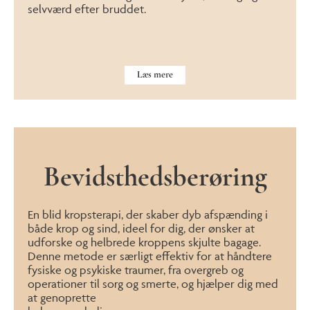
selvværd efter bruddet.
Læs mere
Bevidsthedsberøring
En blid kropsterapi, der skaber dyb afspænding i
både krop og sind, ideel for dig, der ønsker at
udforske og helbrede kroppens skjulte bagage.
Denne metode er særligt effektiv for at håndtere
fysiske og psykiske traumer, fra overgreb og
operationer til sorg og smerte, og hjælper dig med
at genoprette