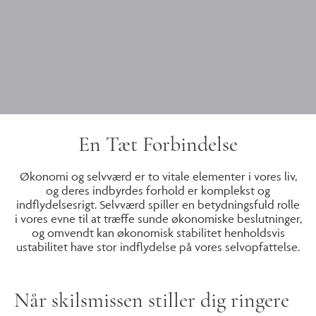
En Tæt Forbindelse
Økonomi og selvværd er to vitale elementer i vores liv,
og deres indbyrdes forhold er komplekst og
indflydelsesrigt. Selvværd spiller en betydningsfuld rolle
i vores evne til at træffe sunde økonomiske beslutninger,
og omvendt kan økonomisk stabilitet henholdsvis
ustabilitet have stor indflydelse på vores selvopfattelse.
Når skilsmissen stiller dig ringere