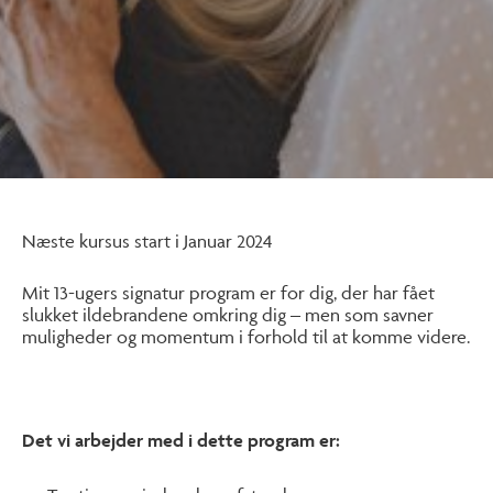
Næste kursus start i Januar 2024
Mit 13-ugers signatur program er for dig, der har fået
slukket ildebrandene omkring dig – men som savner
muligheder og momentum i forhold til at komme videre.
Det vi arbejder med i dette program er: