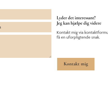
Lyder det interessant?
Jeg kan hjælpe dig videre
Kontakt mig via kontaktformu
få en uforpligtende snak.
Kontakt mig