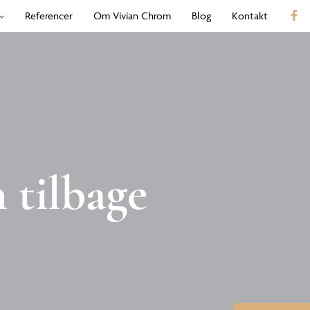
Referencer
Om Vivian Chrom
Blog
Kontakt
 tilbage