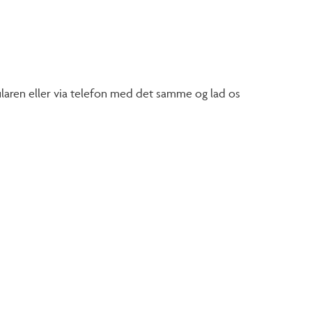
laren eller via telefon med det samme og lad os