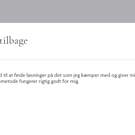
tilbage
 god til at finde løsninger på det som jeg kæmper med og giver
metode fungerer rigtig godt for mig.