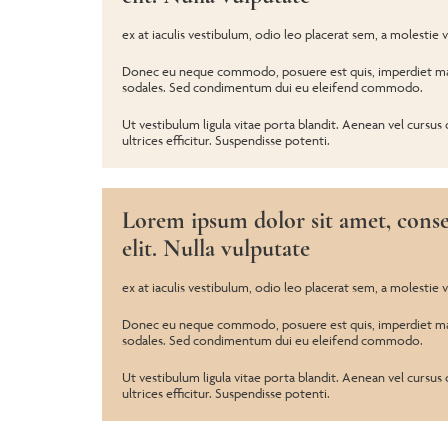
ex at iaculis vestibulum, odio leo placerat sem, a molestie v
Donec eu neque commodo, posuere est quis, imperdiet mau
sodales. Sed condimentum dui eu eleifend commodo.
Ut vestibulum ligula vitae porta blandit. Aenean vel cursus 
ultrices efficitur. Suspendisse potenti.
Lorem ipsum dolor sit amet, conse
elit. Nulla vulputate
ex at iaculis vestibulum, odio leo placerat sem, a molestie v
Donec eu neque commodo, posuere est quis, imperdiet mau
sodales. Sed condimentum dui eu eleifend commodo.
Ut vestibulum ligula vitae porta blandit. Aenean vel cursus 
ultrices efficitur. Suspendisse potenti.