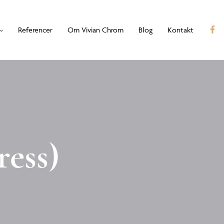
Referencer
Om Vivian Chrom
Blog
Kontakt
ress)