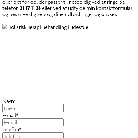
eller det forløb, der passer til netop dig ved at ringe på
telefon
31 17 11 33
eller ved at udfylde min kontaktformular
og beskrive dig selv og dine udfordringer og ønsker.
Navn
*
E-mail
*
Telefon
*