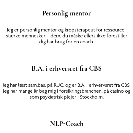
Personlig mentor
Jeg er personlig mentor og kropsterapeut for ressource-
stærke mennesker – dem, du måske ellers ikke forestiller
dig har brug for en coach.
B.A. i erhversret fra CBS
Jeg har læst sam.bas. på RUC, og er B.A. i erhvervsret fra CBS.
Jeg har mange år bag mig i forsikringsbranchen, på casino og
som psykiatrisk plejer i Stockholm.
NLP-Coach