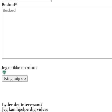
Besked
*
Jeg er ikke en robot
Lyder det interessant?
Jeg kan hjælpe dig videre